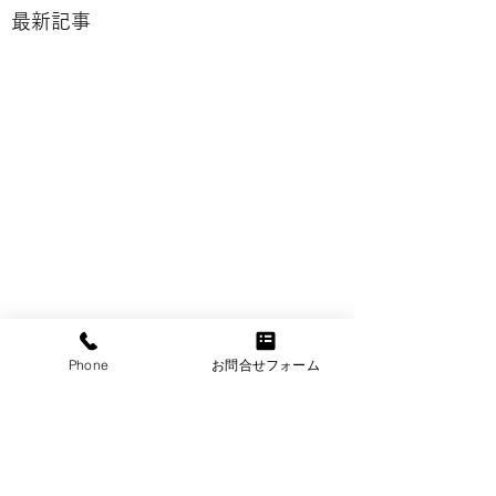
最新記事
Phone
お問合せフォーム
ライフテック株式会社