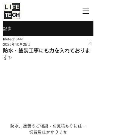
記事
lifetech3441
2025年10月25日
防水・塗装工事にも力を入れておりま
す✨
防水、塗装のご相談・お見積もりには一
切費用はかかりませ