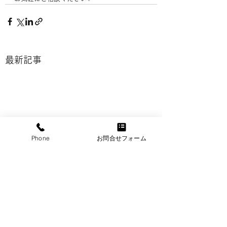
最新記事
Phone
お問合せフォーム